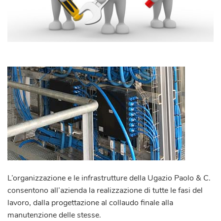
L’organizzazione e le infrastrutture della
Ugazio Paolo & C.
consentono all’azienda la realizzazione di tutte le fasi del
lavoro, dalla progettazione al collaudo finale alla
manutenzione delle stesse.