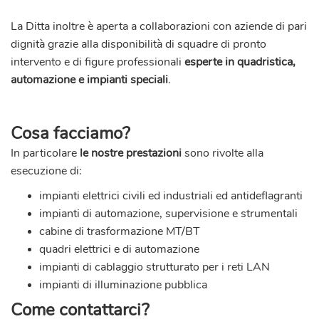
La Ditta inoltre è aperta a collaborazioni con aziende di pari
dignità grazie alla disponibilità di squadre di pronto
intervento e di figure professionali
esperte in quadristica,
automazione e impianti speciali
.
Cosa facciamo?
In particolare
le nostre prestazioni
sono rivolte alla
esecuzione di:
impianti elettrici civili ed industriali
ed antideflagranti
impianti di automazione, supervisione e strumentali
cabine di trasformazione MT/BT
quadri elettrici e di automazione
impianti di cablaggio strutturato per i reti LAN
impianti di illuminazione pubblica
Come contattarci?