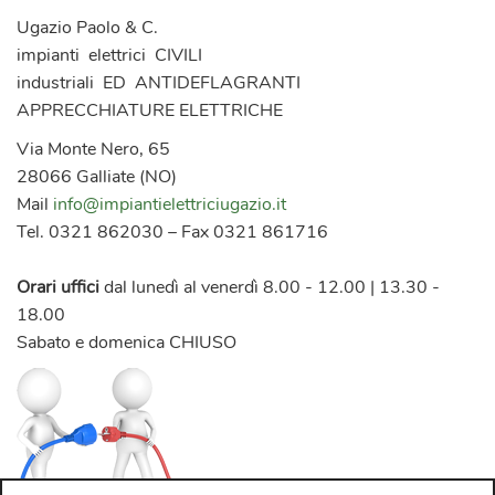
Ugazio Paolo & C.
impianti elettrici CIVILI
industriali ED ANTIDEFLAGRANTI
APPRECCHIATURE ELETTRICHE
Via Monte Nero, 65
28066 Galliate (NO)
Mail
info@impiantielettriciugazio.it
Tel. 0321 862030 – Fax 0321 861716
Orari uffici
dal lunedì al venerdì 8.00 - 12.00 | 13.30 -
18.00
Sabato e domenica CHIUSO