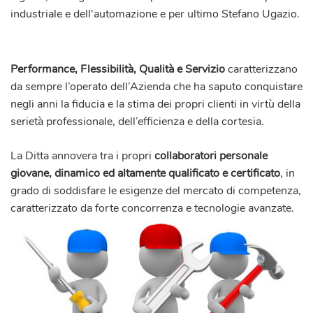
industriale e dell'automazione e per ultimo Stefano Ugazio.
Performance, Flessibilità, Qualità e Servizio
caratterizzano
da sempre l’operato dell’Azienda che ha saputo conquistare
negli anni la fiducia e la stima dei propri clienti in virtù della
serietà professionale, dell’efficienza e della cortesia.
La Ditta annovera tra i propri
collaboratori personale
giovane, dinamico ed altamente qualificato e certificato
, in
grado di soddisfare le esigenze del mercato di competenza,
caratterizzato da forte concorrenza e tecnologie avanzate.