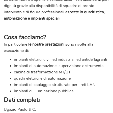
dignità grazie alla disponibilità di squadre di pronto
intervento e di figure professionali
esperte in quadristica,
automazione e impianti speciali
.
Cosa facciamo?
In particolare
le nostre prestazioni
sono rivolte alla
esecuzione di:
impianti elettrici civili ed industriali
ed antideflagranti
impianti di automazione, supervisione e strumentali
cabine di trasformazione MT/BT
quadri elettrici e di automazione
impianti di cablaggio strutturato per i reti LAN
impianti di illuminazione pubblica
Dati completi
Ugazio Paolo & C.