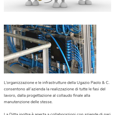
L’organizzazione e le infrastrutture della
Ugazio Paolo & C.
consentono all’azienda la realizzazione di tutte le fasi del
lavoro, dalla progettazione al collaudo finale alla
manutenzione delle stesse.
La Ditta inoltre è aperta a collaborazioni con aziende di pari