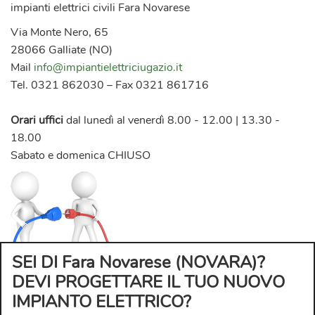
impianti elettrici civili Fara Novarese
Via Monte Nero, 65
28066 Galliate (NO)
Mail
info@impiantielettriciugazio.it
Tel. 0321 862030 – Fax 0321 861716
Orari uffici
dal lunedì al venerdì 8.00 - 12.00 | 13.30 -
18.00
Sabato e domenica CHIUSO
SEI DI Fara Novarese (NOVARA)?
DEVI PROGETTARE IL TUO NUOVO
IMPIANTO ELETTRICO?