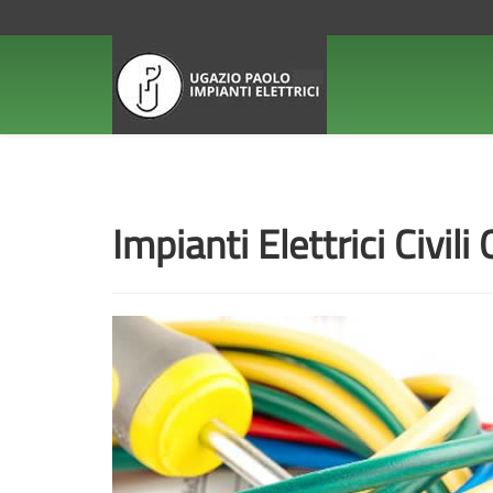
Impianti Elettrici Civil