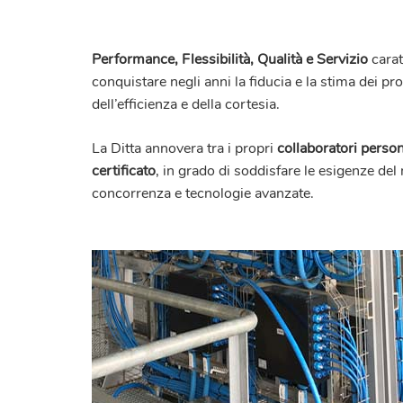
Performance, Flessibilità, Qualità e Servizio
carat
conquistare negli anni la fiducia e la stima dei prop
dell’efficienza e della cortesia.
La Ditta annovera tra i propri
collaboratori perso
certificato
, in grado di soddisfare le esigenze de
concorrenza e tecnologie avanzate.