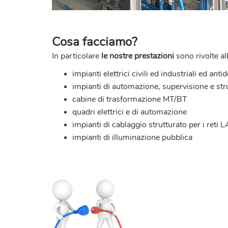
Cosa facciamo?
In particolare
le nostre prestazioni
sono rivolte al
impianti elettrici civili ed industriali
ed antid
impianti di automazione, supervisione e st
cabine di trasformazione MT/BT
quadri elettrici e di automazione
impianti di cablaggio strutturato per i reti 
impianti di illuminazione pubblica