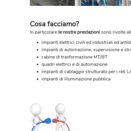
Cosa facciamo?
In particolare
le nostre prestazioni
sono rivolte al
impianti elettrici civili ed industriali
ed antid
impianti di automazione, supervisione e st
cabine di trasformazione MT/BT
quadri elettrici e di automazione
impianti di cablaggio strutturato per i reti 
impianti di illuminazione pubblica