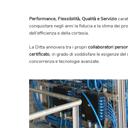
Performance, Flessibilità, Qualità e Servizio
carat
conquistare negli anni la fiducia e la stima dei prop
dell’efficienza e della cortesia.
La Ditta annovera tra i propri
collaboratori perso
certificato
, in grado di soddisfare le esigenze de
concorrenza e tecnologie avanzate.