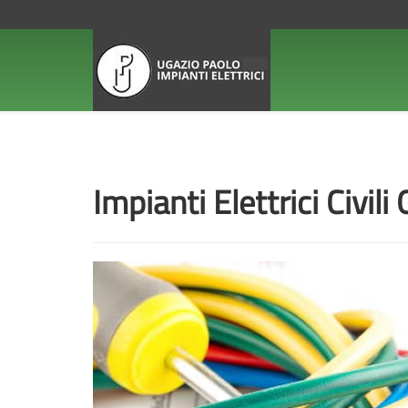
Impianti Elettrici Civi