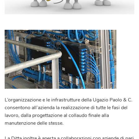
L’organizzazione e le infrastrutture della
Ugazio Paolo & C.
consentono all’azienda la realizzazione di tutte le fasi del
lavoro, dalla progettazione al collaudo finale alla
manutenzione delle stesse.
La Ditta inoltre è aperta a collaborazioni con aziende di pari