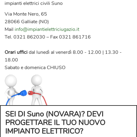
impianti elettrici civili Suno
Via Monte Nero, 65
28066 Galliate (NO)
Mail
info@impiantielettriciugazio.it
Tel. 0321 862030 – Fax 0321 861716
Orari uffici
dal lunedì al venerdì 8.00 - 12.00 | 13.30 -
18.00
Sabato e domenica CHIUSO
SEI DI Suno (NOVARA)? DEVI
PROGETTARE IL TUO NUOVO
IMPIANTO ELETTRICO?