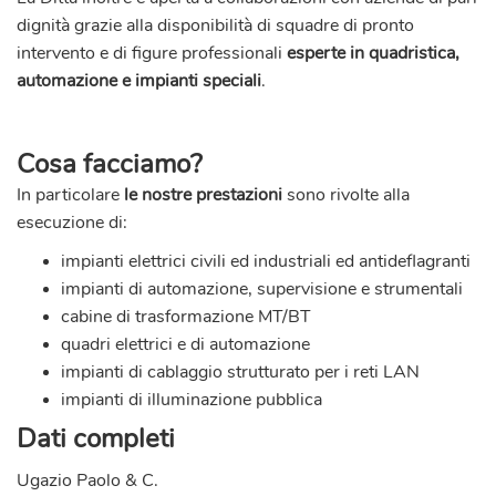
dignità grazie alla disponibilità di squadre di pronto
intervento e di figure professionali
esperte in quadristica,
automazione e impianti speciali
.
Cosa facciamo?
In particolare
le nostre prestazioni
sono rivolte alla
esecuzione di:
impianti elettrici civili ed industriali
ed antideflagranti
impianti di automazione, supervisione e strumentali
cabine di trasformazione MT/BT
quadri elettrici e di automazione
impianti di cablaggio strutturato per i reti LAN
impianti di illuminazione pubblica
Dati completi
Ugazio Paolo & C.