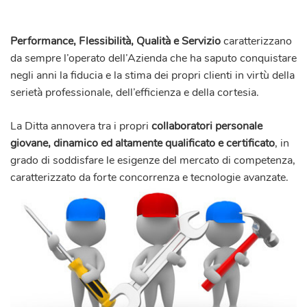
Performance, Flessibilità, Qualità e Servizio
caratterizzano
da sempre l’operato dell’Azienda che ha saputo conquistare
negli anni la fiducia e la stima dei propri clienti in virtù della
serietà professionale, dell’efficienza e della cortesia.
La Ditta annovera tra i propri
collaboratori personale
giovane, dinamico ed altamente qualificato e certificato
, in
grado di soddisfare le esigenze del mercato di competenza,
caratterizzato da forte concorrenza e tecnologie avanzate.