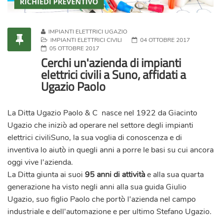
IMPIANTI ELETTRICI UGAZIO
IMPIANTI ELETTRICI CIVILI
04 OTTOBRE 2017
05 OTTOBRE 2017
Cerchi un'azienda di impianti
elettrici civili a Suno, affidati a
Ugazio Paolo
La Ditta
Ugazio Paolo & C
nasce nel 1922 da Giacinto
Ugazio che iniziò ad operare nel settore degli impianti
elettrici civiliSuno, la sua voglia di conoscenza e di
inventiva lo aiutò in quegli anni a porre le basi su cui ancora
oggi vive l'azienda.
La Ditta giunta ai suoi
95 anni di attività
e alla sua quarta
generazione ha visto negli anni alla sua guida Giulio
Ugazio, suo figlio Paolo che portò l'azienda nel campo
industriale e dell'automazione e per ultimo Stefano Ugazio.