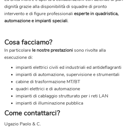
dignità grazie alla disponibilità di squadre di pronto
intervento e di figure professionali
esperte in quadristica,
automazione e impianti speciali
.
Cosa facciamo?
In particolare
le nostre prestazioni
sono rivolte alla
esecuzione di:
impianti elettrici civili ed industriali
ed antideflagranti
impianti di automazione, supervisione e strumentali
cabine di trasformazione MT/BT
quadri elettrici e di automazione
impianti di cablaggio strutturato per i reti LAN
impianti di illuminazione pubblica
Come contattarci?
Ugazio Paolo & C.