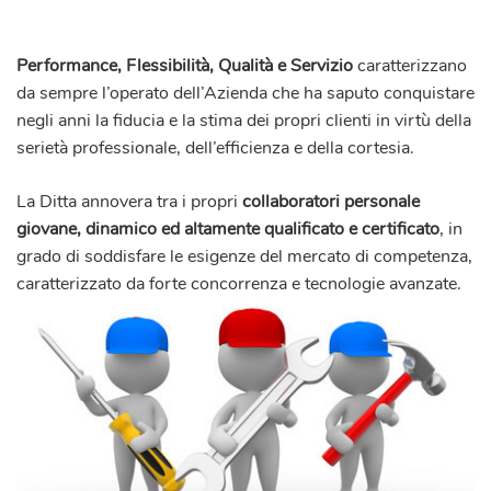
Performance, Flessibilità, Qualità e Servizio
caratterizzano
da sempre l’operato dell’Azienda che ha saputo conquistare
negli anni la fiducia e la stima dei propri clienti in virtù della
serietà professionale, dell’efficienza e della cortesia.
La Ditta annovera tra i propri
collaboratori personale
giovane, dinamico ed altamente qualificato e certificato
, in
grado di soddisfare le esigenze del mercato di competenza,
caratterizzato da forte concorrenza e tecnologie avanzate.