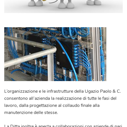
L’organizzazione e le infrastrutture della
Ugazio Paolo & C.
consentono all’azienda la realizzazione di tutte le fasi del
lavoro, dalla progettazione al collaudo finale alla
manutenzione delle stesse.
La Ditta inoltre è aperta a collaborazioni con aziende di pari