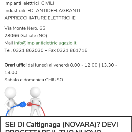
impianti elettrici CIVILI
industriali ED ANTIDEFLAGRANTI
APPRECCHIATURE ELETTRICHE
Via Monte Nero, 65
28066 Galliate (NO)
Mail
info@impiantielettriciugazio.it
Tel. 0321 862030 – Fax 0321 861716
Orari uffici
dal lunedì al venerdì 8.00 - 12.00 | 13.30 -
18.00
Sabato e domenica CHIUSO
SEI DI Caltignaga (NOVARA)? DEVI